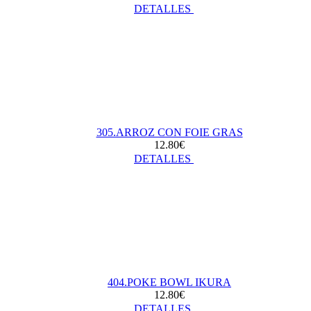
DETALLES
305.ARROZ CON FOIE GRAS
12.80€
DETALLES
404.POKE BOWL IKURA
12.80€
DETALLES