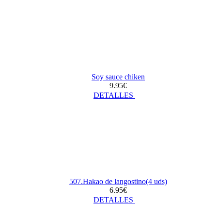
Soy sauce chiken
9.95€
DETALLES
507.Hakao de langostino(4 uds)
6.95€
DETALLES