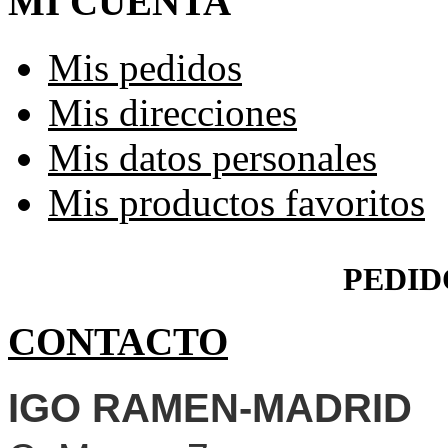
MI CUENTA
Mis pedidos
Mis direcciones
Mis datos personales
Mis productos favoritos
PEDID
CONTACTO
IGO RAMEN-MADRID