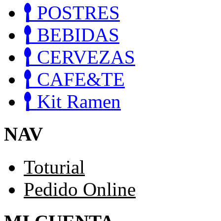
POSTRES
BEBIDAS
CERVEZAS
CAFE&TE
Kit Ramen
NAV
Toturial
Pedido Online