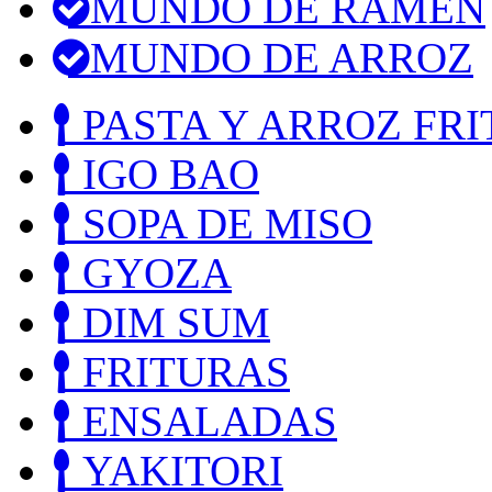
MUNDO DE RAMEN
MUNDO DE ARROZ
PASTA Y ARROZ FRI
IGO BAO
SOPA DE MISO
GYOZA
DIM SUM
FRITURAS
ENSALADAS
YAKITORI