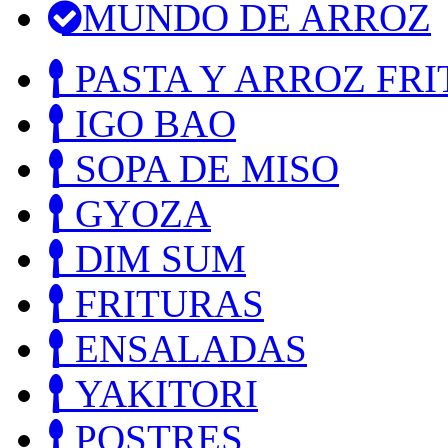
MUNDO DE ARROZ
PASTA Y ARROZ FRI
IGO BAO
SOPA DE MISO
GYOZA
DIM SUM
FRITURAS
ENSALADAS
YAKITORI
POSTRES