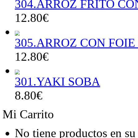
304.ARROZ FRITO CO
12.80€
305.ARROZ CON FOIE
12.80€
301.YAKI SOBA
8.80€
Mi Carrito
No tiene productos en su 