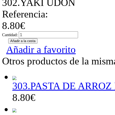
302.YAKI UDON
Referencia:
8.80€
Cantidad:
Añadir a favorito
Otros productos de la misma
303.PASTA DE ARROZ
8.80€