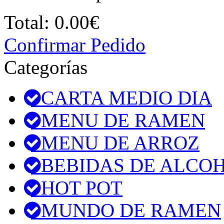
Total:
0.00€
Confirmar Pedido
Categorías
CARTA MEDIO DIA
MENU DE RAMEN
MENU DE ARROZ
BEBIDAS DE ALCO
HOT POT
MUNDO DE RAMEN