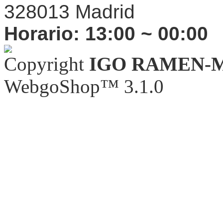
328013 Madrid
Horario:
13:00 ~ 00:00
Copyright
IGO RAMEN-
WebgoShop™ 3.1.0