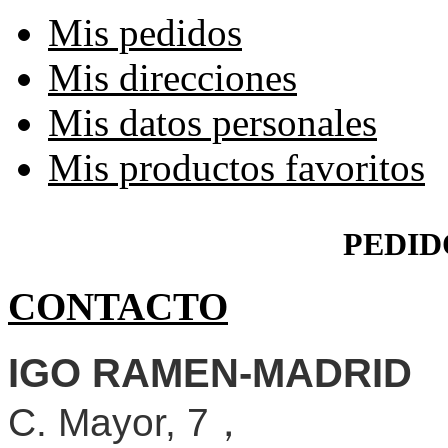
Mis pedidos
Mis direcciones
Mis datos personales
Mis productos favoritos
PEDID
CONTACTO
IGO RAMEN-MADRID
C. Mayor, 7，