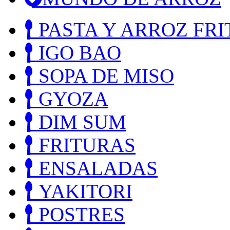
PASTA Y ARROZ FRI
IGO BAO
SOPA DE MISO
GYOZA
DIM SUM
FRITURAS
ENSALADAS
YAKITORI
POSTRES