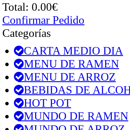
Total:
0.00€
Confirmar Pedido
Categorías
CARTA MEDIO DIA
MENU DE RAMEN
MENU DE ARROZ
BEBIDAS DE ALCO
HOT POT
MUNDO DE RAMEN
MUNDO DE ARROZ