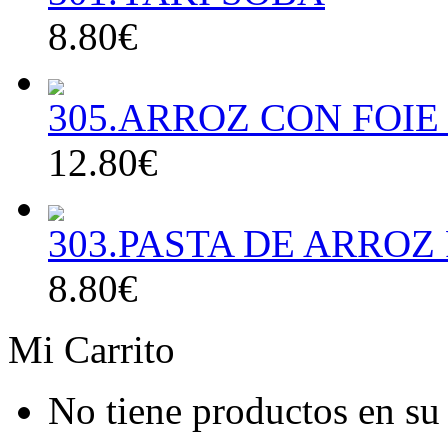
8.80€
305.ARROZ CON FOIE
12.80€
303.PASTA DE ARROZ
8.80€
Mi Carrito
No tiene productos en su 