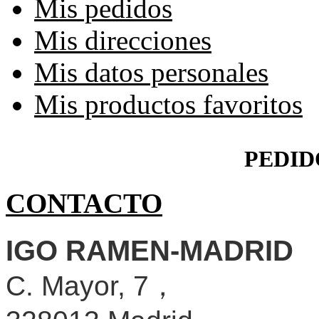
Mis pedidos
Mis direcciones
Mis datos personales
Mis productos favoritos
PEDID
CONTACTO
IGO RAMEN-MADRID
C. Mayor, 7，