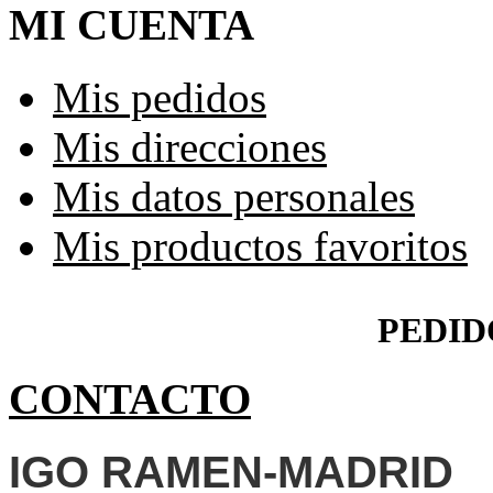
MI CUENTA
Mis pedidos
Mis direcciones
Mis datos personales
Mis productos favoritos
PEDID
CONTACTO
IGO RAMEN-MADRID