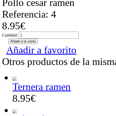
Pollo cesar ramen
Referencia: 4
8.95€
Cantidad:
Añadir a favorito
Otros productos de la misma
Ternera ramen
8.95€