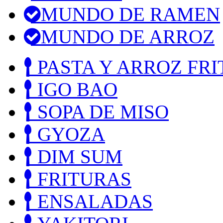
MUNDO DE RAMEN
MUNDO DE ARROZ
PASTA Y ARROZ FRI
IGO BAO
SOPA DE MISO
GYOZA
DIM SUM
FRITURAS
ENSALADAS