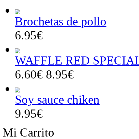
Brochetas de pollo
6.95€
WAFFLE RED SPECIA
6.60€
8.95€
Soy sauce chiken
9.95€
Mi Carrito