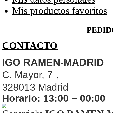
Mis productos favoritos
PEDID
CONTACTO
IGO RAMEN-MADRID
C. Mayor, 7，
328013 Madrid
Horario:
13:00 ~ 00:00