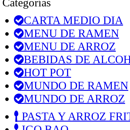
Categorías
CARTA MEDIO DIA
MENU DE RAMEN
MENU DE ARROZ
BEBIDAS DE ALCO
HOT POT
MUNDO DE RAMEN
MUNDO DE ARROZ
PASTA Y ARROZ FRI
IGO BAO