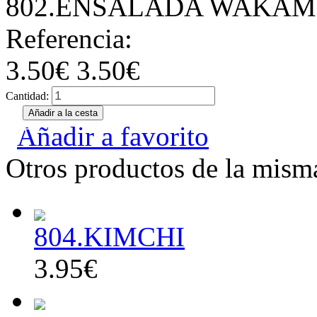
802.ENSALADA WAKAM
Referencia:
3.50€
3.50€
Cantidad:
Añadir a favorito
Otros productos de la misma
804.KIMCHI
3.95€