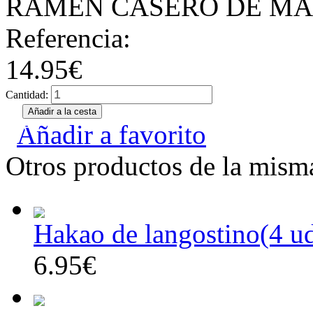
RAMEN CASERO DE MA
Referencia:
14.95€
Cantidad:
Añadir a favorito
Otros productos de la misma
Hakao de langostino(4 u
6.95€