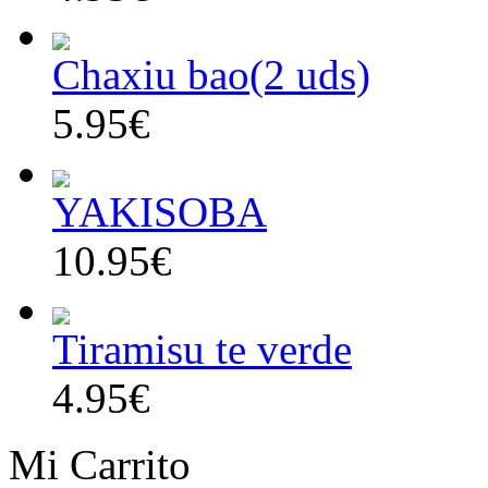
Chaxiu bao(2 uds)
5.95€
YAKISOBA
10.95€
Tiramisu te verde
4.95€
Mi Carrito