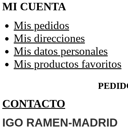
MI CUENTA
Mis pedidos
Mis direcciones
Mis datos personales
Mis productos favoritos
PEDID
CONTACTO
IGO RAMEN-MADRID