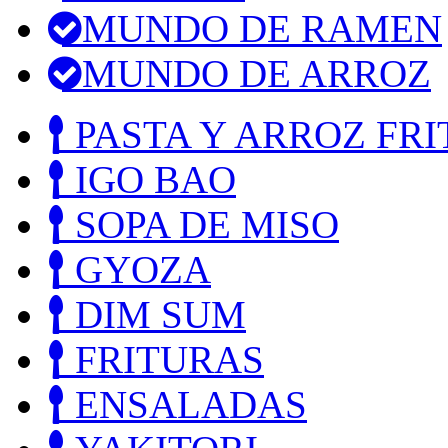
MUNDO DE RAMEN
MUNDO DE ARROZ
PASTA Y ARROZ FRI
IGO BAO
SOPA DE MISO
GYOZA
DIM SUM
FRITURAS
ENSALADAS