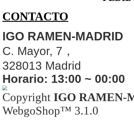
CONTACTO
IGO RAMEN-MADRID
C. Mayor, 7，
328013 Madrid
Horario:
13:00 ~ 00:00
Copyright
IGO RAMEN-
WebgoShop™ 3.1.0