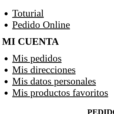
Toturial
Pedido Online
MI CUENTA
Mis pedidos
Mis direcciones
Mis datos personales
Mis productos favoritos
PEDID