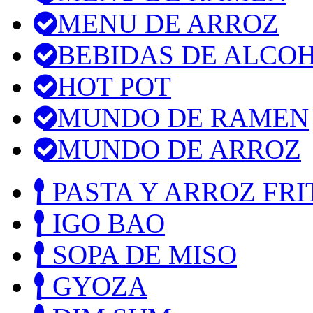
MENU DE ARROZ
BEBIDAS DE ALCO
HOT POT
MUNDO DE RAMEN
MUNDO DE ARROZ
PASTA Y ARROZ FRI
IGO BAO
SOPA DE MISO
GYOZA